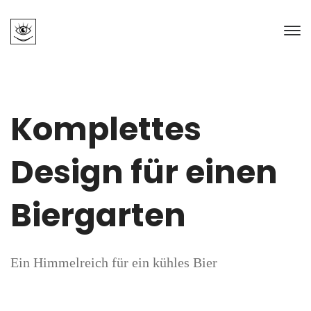
Komplettes
Design für einen
Biergarten
Ein Himmelreich für ein kühles Bier