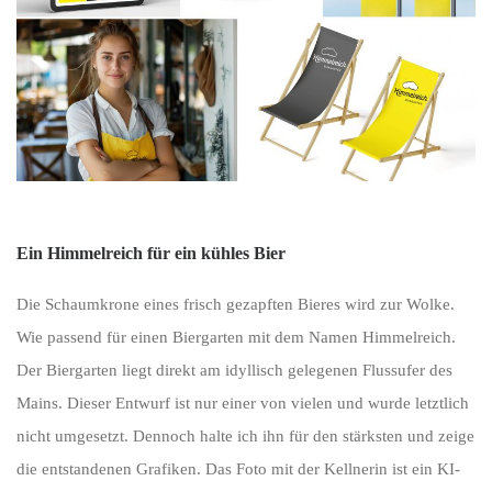
Ein Himmelreich für ein kühles Bier
Die Schaumkrone eines frisch gezapften Bieres wird zur Wolke.
Wie passend für einen Biergarten mit dem Namen Himmelreich.
Der Biergarten liegt direkt am idyllisch gelegenen Flussufer des
Mains. Dieser Entwurf ist nur einer von vielen und wurde letztlich
nicht umgesetzt. Dennoch halte ich ihn für den stärksten und zeige
die entstandenen Grafiken. Das Foto mit der Kellnerin ist ein KI-